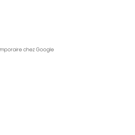
 temporaire chez Google