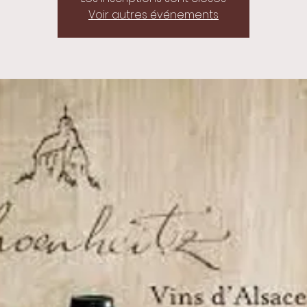
Voir autres événements