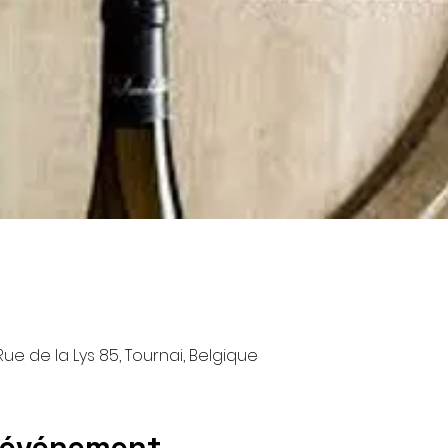
ue de la Lys 85, Tournai, Belgique
l'événement